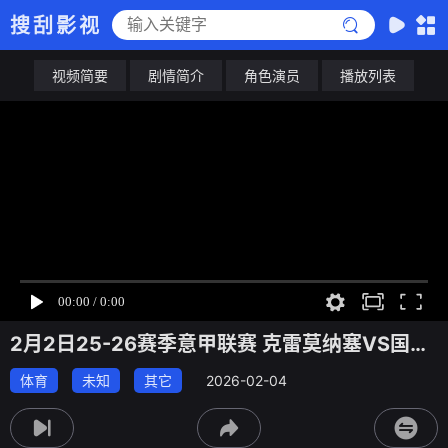
搜刮影视
视频简要
剧情简介
角色演员
播放列表
2月2日25-26赛季意甲联赛 克雷莫纳塞VS国际米兰 正片
体育
未知
其它
2026-02-04